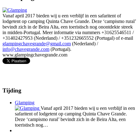
Vanaf april 2017 bieden wij u een verblijf in een safaritent of
lodgetent op camping Quinta Chave Grande. Deze ‘campismo rural’
bevindt zich in de Beira Alta, een toeristisch nog onontdekte streek
in midden-Portugal. Meer informatie via nummers +31625546511 /
+31402427953 (Nederland) / +351232665552 (Portugal) of e-mail
glampingchavegrande@gmail.com
(Nederland) /
info@chavegrande.com
(Portugal).
www.glampingchavegrande.com
Tijding
Glamping
Vanaf april 2017 bieden wij u een verblijf in een
safaritent of lodgetent op camping Quinta Chave Grande.
Deze ‘campismo rural’ bevindt zich in de Beira Alta, een
toeristisch nog…