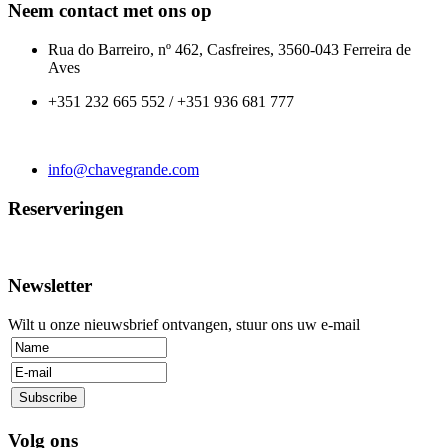
Neem contact met ons op
Rua do Barreiro, nº 462, Casfreires, 3560-043 Ferreira de
Aves
+351 232 665 552 / +351 936 681 777
info@chavegrande.com
Reserveringen
Newsletter
Wilt u onze nieuwsbrief ontvangen, stuur ons uw e-mail
Volg ons