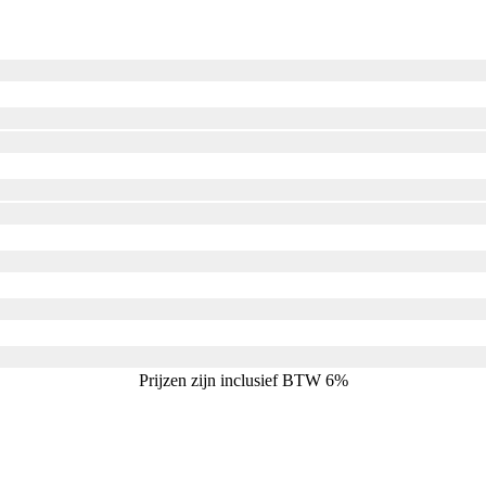
Prijzen zijn inclusief BTW 6%