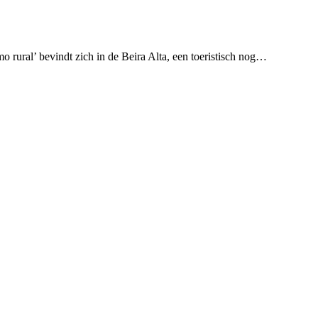
 rural’ bevindt zich in de Beira Alta, een toeristisch nog…