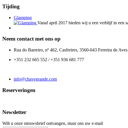
Tijding
Glamping
Vanaf april 2017 bieden wij u een verblijf in een
Neem contact met ons op
Rua do Barreiro, nº 462, Casfreires, 3560-043 Ferreira de Aves
+351 232 665 552 / +351 936 681 777
info@chavegrande.com
Reserveringen
Newsletter
Wilt u onze nieuwsbrief ontvangen, stuur ons uw e-mail