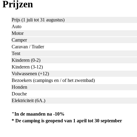
Prijzen
Prijs (1 juli tot 31 augustus)
Auto
Motor
Camper
Caravan / Trailer
Tent
Kinderen (0-2)
Kinderen (3-12)
Volwassenen (+12)
Bezoekers (campings en / of het zwembad)
Honden
Douche
Elektriciteit (6A.)
"In de maanden na -10%
* De camping is geopend van 1 april tot 30 september