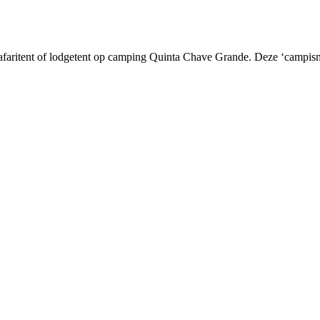
 safaritent of lodgetent op camping Quinta Chave Grande. Deze ‘campismo