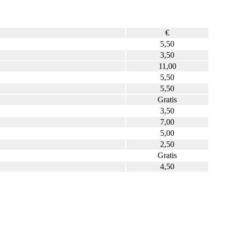
€
5,50
3,50
11,00
5,50
5,50
Gratis
3,50
7,00
5,00
2,50
Gratis
4,50