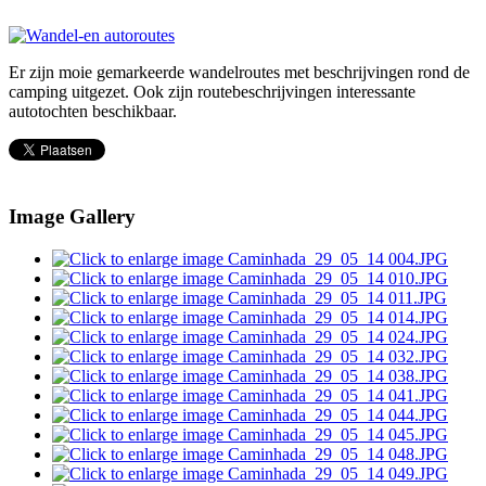
Er zijn moie gemarkeerde wandelroutes met beschrijvingen rond de
camping uitgezet. Ook zijn routebeschrijvingen interessante
autotochten beschikbaar.
Image Gallery