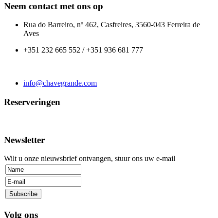
Neem contact met ons op
Rua do Barreiro, nº 462, Casfreires, 3560-043 Ferreira de
Aves
+351 232 665 552 / +351 936 681 777
info@chavegrande.com
Reserveringen
Newsletter
Wilt u onze nieuwsbrief ontvangen, stuur ons uw e-mail
Volg ons