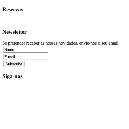
Reservas
Newsletter
Se pretender receber as nossas novidades, envie-nos o seu email
Siga-nos