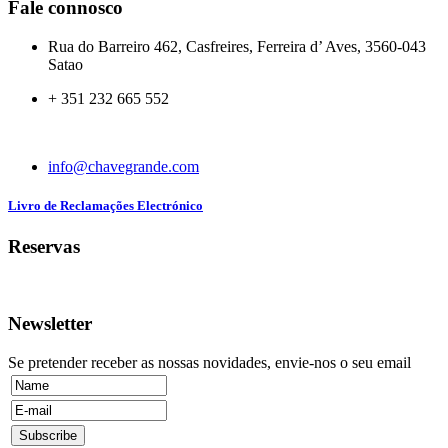
Fale connosco
Rua do Barreiro 462, Casfreires, Ferreira d’ Aves, 3560-043
Satao
+ 351 232 665 552
info@chavegrande.com
Livro de Reclamações Electrónico
Reservas
Newsletter
Se pretender receber as nossas novidades, envie-nos o seu email