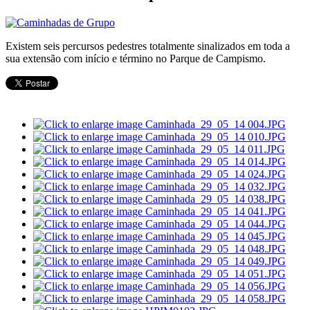
Existem seis percursos pedestres totalmente sinalizados em toda a
sua extensão com início e término no Parque de Campismo.