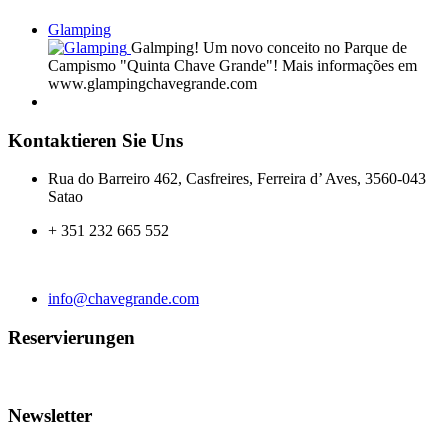
Glamping
Galmping! Um novo conceito no Parque de
Campismo "Quinta Chave Grande"! Mais informações em
www.glampingchavegrande.com
Kontaktieren Sie Uns
Rua do Barreiro 462, Casfreires, Ferreira d’ Aves, 3560-043
Satao
+ 351 232 665 552
info@chavegrande.com
Reservierungen
Newsletter