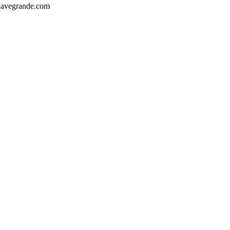
havegrande.com