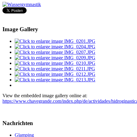
Image Gallery
View the embedded image gallery online at:
https://www.chavegrande.com/index.php/de/actividades/hidroginasti
Nachrichten
Glamping