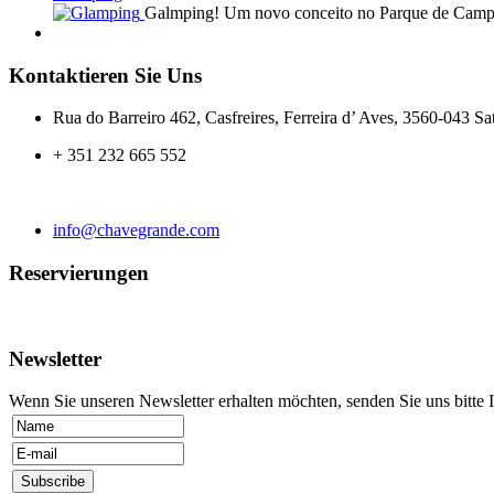
Galmping! Um novo conceito no Parque de Cam
Kontaktieren Sie Uns
Rua do Barreiro 462, Casfreires, Ferreira d’ Aves, 3560-043 Sa
+ 351 232 665 552
info@chavegrande.com
Reservierungen
Newsletter
Wenn Sie unseren Newsletter erhalten möchten, senden Sie uns bitte 