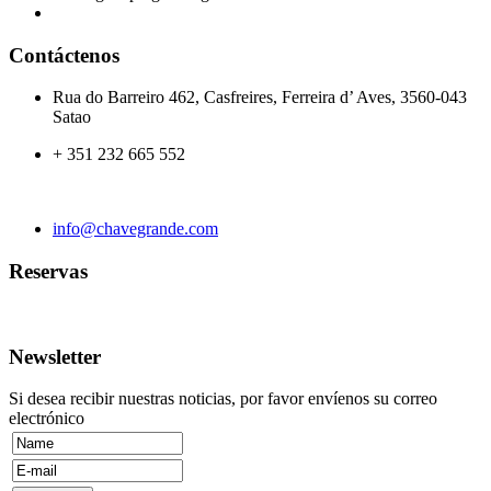
Contáctenos
Rua do Barreiro 462, Casfreires, Ferreira d’ Aves, 3560-043
Satao
+ 351 232 665 552
info@chavegrande.com
Reservas
Newsletter
Si desea recibir nuestras noticias, por favor envíenos su correo
electrónico